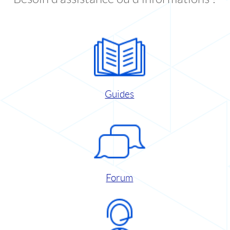
Guides
Forum